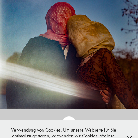
Verwendung von Cookies. Um unsere Webseite für Sie
optimal zu gestalten, verwenden wir Cookies. Weitere